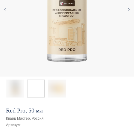
Red Pro, 50 мл
Кварц Мастер, Россия
Артикул: