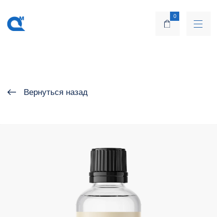
0
Вернуться назад